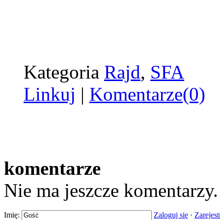
Kategoria
Rajd
,
SFA
Linkuj
|
Komentarze(0)
komentarze
Nie ma jeszcze komentarzy
Imię:
Zaloguj się
·
Zarejest