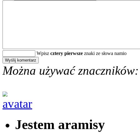
Wpisz
cztery pierwsze
znaki ze słowa namio
Można używać znaczników:
Jestem aramisy