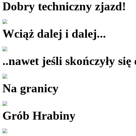
Dobry techniczny zjazd!
Wciąż dalej i dalej...
..nawet jeśli skończyły się
Na granicy
Grób Hrabiny