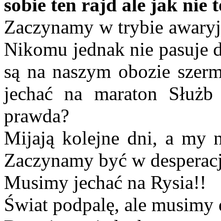
sobie ten rajd ale jak nie t
Zaczynamy w trybie awaryj
Nikomu jednak nie pasuje 
są na naszym obozie szerm
jechać na maraton Służb
prawda?
Mijają kolejne dni, a my n
Zaczynamy być w desperacj
Musimy jechać na Rysia!!
Świat podpalę, ale musimy 