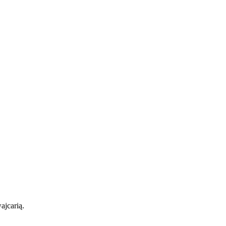
ajcarią.