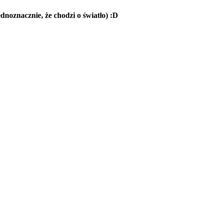
ednoznacznie, że chodzi o światło) :D