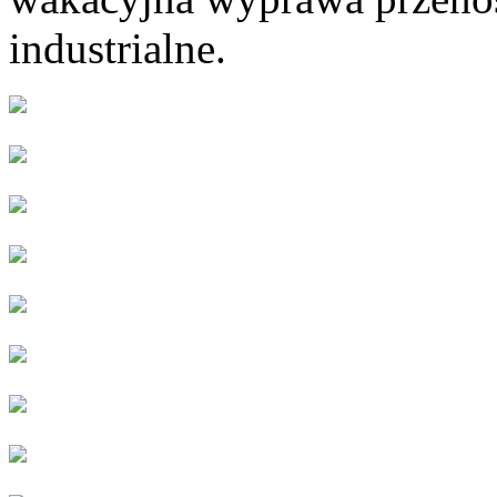
industrialne.